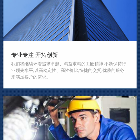
专业专注 开拓创新
我们将继续怀着追求卓越、精益求精的工匠精神,不断保持行
业领先水平,以高稳定性、高性价比,快捷的交货,优质的服务,
来满足客户的需求。