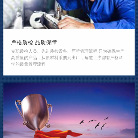
严格质检 品质保障
专职质检人员、先进质检设备、严苛管理流程,只为确保生产
高质量的产品，从原材料采购到出厂，每道工序都有严格科
学的质量管理流程