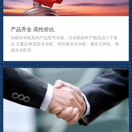
产品齐全 高性价比
冷硕冷水机系列产品型号全面，冷水机的年产能高达八千多
台,主要以单温控冷水机、光纤激光冷水机、激光点焊机、电
源冷水机等。