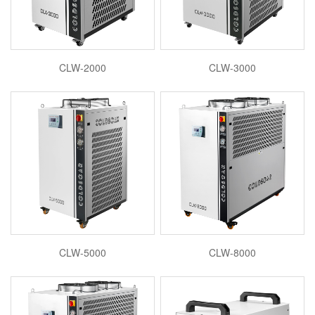
CLW-2000
CLW-3000
CLW-5000
CLW-8000