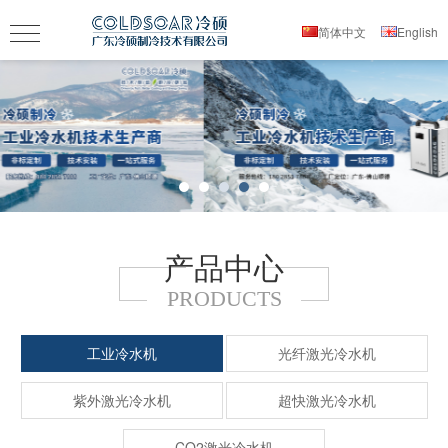
简体中文
English
产品中心
PRODUCTS
工业冷水机
光纤激光冷水机
紫外激光冷水机
超快激光冷水机
CO2激光冷水机