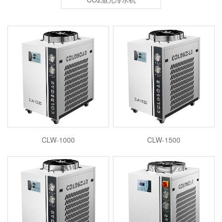
CLW-1000
CLW-1500