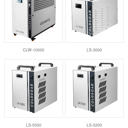
CLW-10000
LS-3000
LS-5000
LS-5200