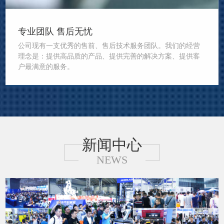
专业团队 售后无忧
公司现有一支优秀的售前、售后技术服务团队。我们的经营
理念是：提供高品质的产品、提供完善的解决方案、提供客
户最满意的服务。
新闻中心
NEWS