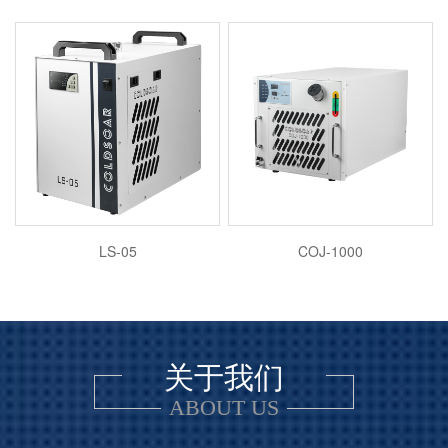
LS-05
COJ-1000
关于我们
ABOUT US