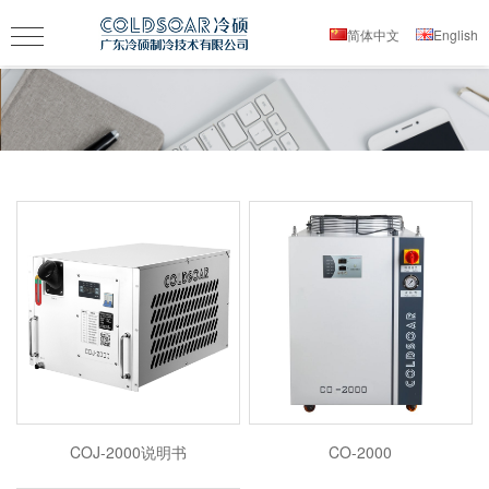
简体中文
English
COJ-2000说明书
CO-2000